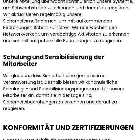
Unsere Abteilung überwacht kontinuierlich unsere Systeme,
um Schwachstellen zu erkennen und darauf zu reagieren.
Wir aktualisieren regelmäßig unsere
Sicherheitsmaßnahmen, um mit aufkommenden
Bedrohungen Schritt zu halten. Wir überwachen den
Netzwerkverkehr, um verdächtige Aktivitäten zu erkennen
und schnell auf potenzielle Bedrohungen zu reagieren.
Schulung und Sensibilisierung der
Mitarbeiter
Wir glauben, dass Sicherheit eine gemeinsame
Verantwortung ist. Deshalb bieten wir kontinuierliche
Schulungs- und Sensibilisierungsprogramme für unsere
Mitarbeiter an, damit sie in der Lage sind,
Sicherheitsbedrohungen zu erkennen und darauf zu
reagieren.
KONFORMITÄT UND ZERTIFIZIERUNGEN