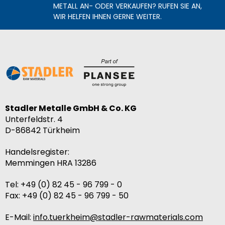
METALL AN- ODER VERKAUFEN? RUFEN SIE AN,
WIR HELFEN IHNEN GERNE WEITER.
Stadler Metalle GmbH & Co. KG
Unterfeldstr. 4
D-86842
Türkheim
Handelsregister:
Memmingen HRA 13286
Tel:
+49 (0) 82 45 - 96 799 - 0
Fax:
+49 (0) 82 45 - 96 799 - 50
E-Mail:
info.tuerkheim@stadler-rawmaterials.com