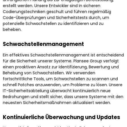
erstellt werden. Unsere Entwickler sind in sicheren
Codierungstechniken geschult und führen regelmäßig
Code-Überprüfungen und Sicherheitstests durch, um
potenzielle Schwachstellen zu identifizieren und zu
beheben.
Schwachstellenmanagement
Ein effektives Schwachstellenmanagement ist entscheidend
für die Sicherheit unserer Systeme. Plansee Group verfolgt
einen proaktiven Ansatz zur Identifizierung, Bewertung und
Behebung von Schwachstellen. Wir verwenden
fortschrittliche Tools, um Schwachstellen zu scannen und
schnell Patches anzuwenden, um Probleme zu lösen. Unsere
IT-Sicherheitsabteilung überwacht kontinuierlich neue
Bedrohungen und stellt sicher, dass unsere Systeme mit den
neuesten Sicherheitsmaßnahmen aktualisiert werden.
Kontinuierliche Überwachung und Updates