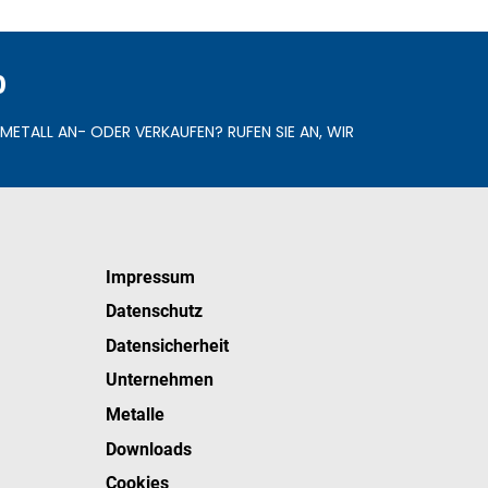
0
METALL AN- ODER VERKAUFEN? RUFEN SIE AN, WIR
Impressum
Datenschutz
Datensicherheit
Unternehmen
Metalle
Downloads
Cookies