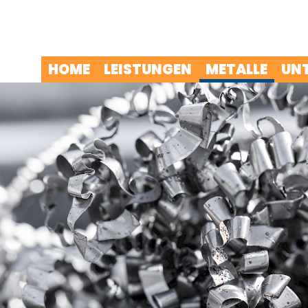
HOME
LEISTUNGEN
METALLE
UN