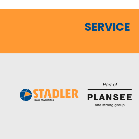
SERVICE