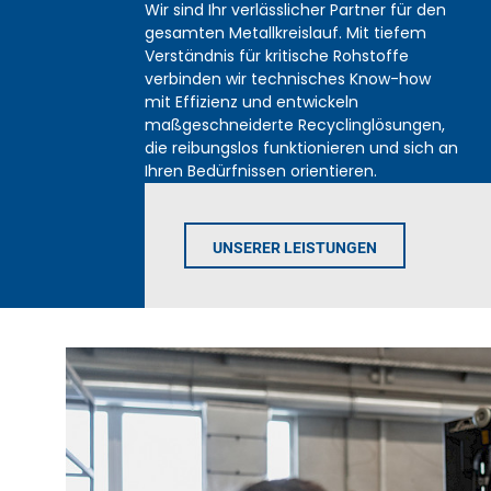
Wir sind Ihr verlässlicher Partner für den
gesamten Metallkreislauf. Mit tiefem
Verständnis für kritische Rohstoffe
verbinden wir technisches Know-how
mit Effizienz und entwickeln
maßgeschneiderte Recyclinglösungen,
die reibungslos funktionieren und sich an
Ihren Bedürfnissen orientieren.
UNSERER LEISTUNGEN