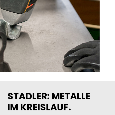
STADLER: METALLE
IM KREISLAUF.