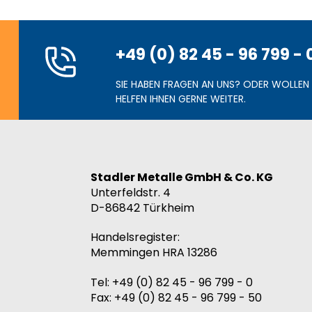
+49 (0) 82 45 - 96 799 - 
SIE HABEN FRAGEN AN UNS? ODER WOLLEN 
HELFEN IHNEN GERNE WEITER.
Stadler Metalle GmbH & Co. KG
Unterfeldstr. 4
D-86842
Türkheim
Handelsregister:
Memmingen HRA 13286
Tel:
+49 (0) 82 45 - 96 799 - 0
Fax:
+49 (0) 82 45 - 96 799 - 50