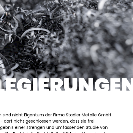
 LEGIERUNGE
sind nicht Eigentum der Firma Stadler Metalle GmbH
 darf nicht geschlossen werden, dass sie frei
 Ergebnis einer strengen und umfassenden Studie von