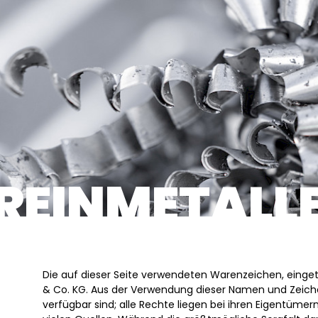
REINMETALLE
Die auf dieser Seite verwendeten Warenzeichen, eing
& Co. KG. Aus der Verwendung dieser Namen und Zeichen
verfügbar sind; alle Rechte liegen bei ihren Eigentüme