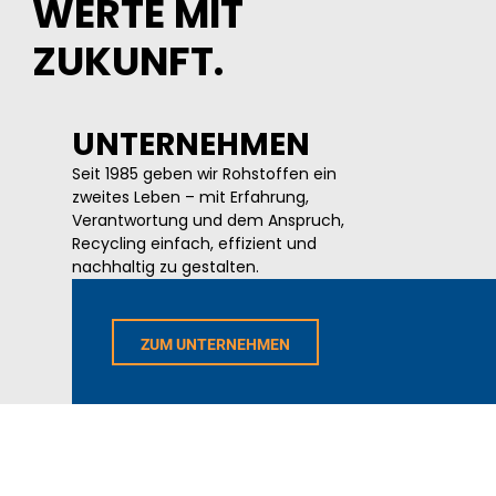
WERTE MIT
ZUKUNFT.
UNTERNEHMEN
Seit 1985 geben wir Rohstoffen ein
zweites Leben – mit Erfahrung,
Verantwortung und dem Anspruch,
Recycling einfach, effizient und
nachhaltig zu gestalten.
ZUM UNTERNEHMEN