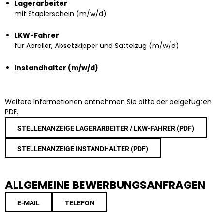
Lagerarbeiter
mit Staplerschein (m/w/d)
LKW-Fahrer
für Abroller, Absetzkipper und Sattelzug (m/w/d)
Instandhalter (m/w/d)
Weitere Informationen entnehmen Sie bitte der beigefügten
PDF.
STELLENANZEIGE LAGERARBEITER / LKW-FAHRER (PDF)
STELLENANZEIGE INSTANDHALTER (PDF)
ALLGEMEINE BEWERBUNGSANFRAGEN
E-MAIL
TELEFON