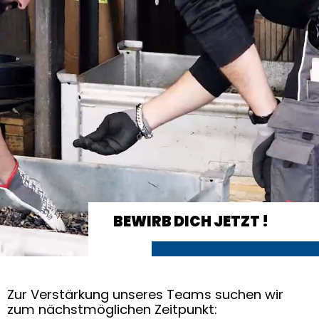
NE-METALLE
HSS / WERKZEUGSTAHL
BEWIRB DICH JETZT !
Zur Verstärkung unseres Teams suchen wir
zum nächstmöglichen Zeitpunkt: