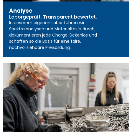
Analyse
Laborgeprüft. Transparent bewertet.
In unserem eigenen Labor führen wir
Spektralanalysen und Materialtests durch,
dokumentieren jede Charge lückenlos und
schaffen so die Basis für eine faire,
nachvollziehbare Preisbildung.