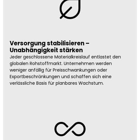
Versorgung stabilisieren –
Unabhängigkeit stärken
Jeder geschlossene Materialkreislauf entlastet den
globalen Rohstoffmarkt. Unternehmen werden
weniger anfällig für Preisschwankungen oder
Exportbeschränkungen und schaffen sich eine
verlässliche Basis für planbares Wachstum.