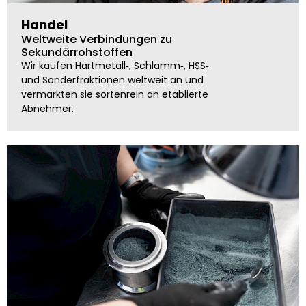
Handel
Weltweite Verbindungen zu
Sekundärrohstoffen
Wir kaufen Hartmetall‑, Schlamm‑, HSS‑
und Sonderfraktionen weltweit an und
vermarkten sie sortenrein an etablierte
Abnehmer.