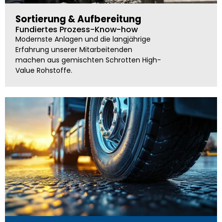
Sortierung & Aufbereitung
Fundiertes Prozess-Know-how
Modernste Anlagen und die langjährige
Erfahrung unserer Mitarbeitenden
machen aus gemischten Schrotten High-
Value Rohstoffe.