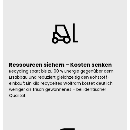
Ressourcen sichern – Kosten senken
Recycling spart bis zu 90 % Energie gegenüber dem
Erzabbau und reduziert gleichzeitig den Rohstoff­
einkauf: Ein Kilo recyceltes Wolfram kostet deutlich
weniger als frisch gewonnenes – bei identischer
Qualität.