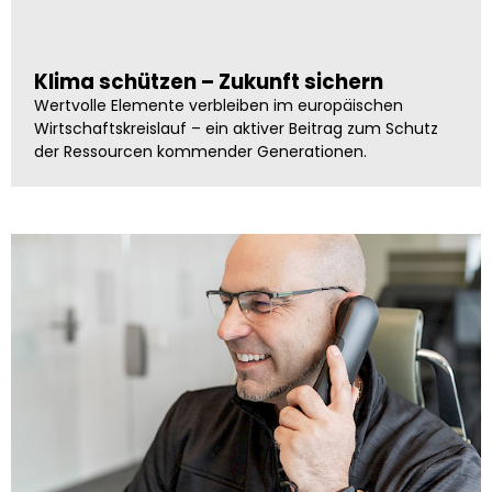
Klima schützen – Zukunft sichern
Wertvolle Elemente verbleiben im europäischen
Wirtschaftskreislauf – ein aktiver Beitrag zum Schutz
der Ressourcen kommender Generationen.